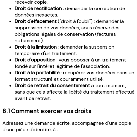
recevoir copie.
Droit de rectification
: demander la correction de
données inexactes.
Droit d'effacement
("droit à l'oubli") : demander la
suppression de vos données, sous réserve des
obligations légales de conservation (factures
notamment).
Droit à la limitation
: demander la suspension
temporaire d'un traitement.
Droit d'opposition
: vous opposer à un traitement
fondé sur l'intérêt légitime de l'association.
Droit à la portabilité
: récupérer vos données dans un
format structuré et couramment utilisé.
Droit de retrait du consentement
à tout moment,
sans que cela affecte la licéité du traitement effectué
avant ce retrait.
8.1 Comment exercer vos droits
Adressez une demande écrite, accompagnée d'une copie
d'une pièce d'identité, à :