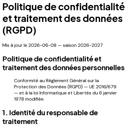
Politique de confidentialité
et traitement des données
(RGPD)
Mis à jour le
2026-06-08
— saison 2026-2027
Politique de confidentialité et
traitement des données personnelles
Conformité au Règlement Général sur la
Protection des Données (RGPD) — UE 2016/679
— et à la loi Informatique et Libertés du 6 janvier
1978 modifiée.
1. Identité du responsable de
traitement