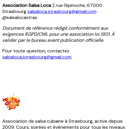
Association Salsa Loca
2 rue l'épinoche, 67000
Strasbourg
salsaloca.strasbourg@gmail.com
·
@salsalocastras
Document de référence rédigé conformément aux
exigences RGPD/CNIL pour une association loi 1901. À
valider par le bureau avant publication officielle.
Pour toute question, contactez
salsaloca.strasbourg@gmail.com
.
Association de salsa cubaine à Strasbourg, active depuis
2009. Cours, soirées et événements pour tous les niveaux.