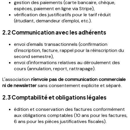
gestion des paiements (carte bancaire, chèque,
espèces, paiement en ligne via Stripe),
vérification des justificatifs pour le tarif réduit
(étudiant, demandeur d'emploi, etc.).
2.2 Communication avec les adhérents
envoi d'emails transactionnels (confirmation
d'inscription, facture, rappel pour la réinscription du
second semestre),
envoi d'informations relatives au déroulement des
cours (annulation, report, rattrapage).
L'association
n'envoie pas de communication commerciale
ni de newsletter
sans consentement explicite et séparé.
2.3 Comptabilité et obligations légales
édition et conservation des factures conformément
aux obligations comptables (10 ans pour les factures,
6 ans pour les pièces justificatives fiscales).