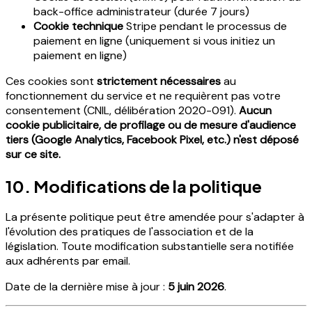
back-office administrateur (durée 7 jours)
Cookie technique
Stripe pendant le processus de
paiement en ligne (uniquement si vous initiez un
paiement en ligne)
Ces cookies sont
strictement nécessaires
au
fonctionnement du service et ne requièrent pas votre
consentement (CNIL, délibération 2020-091).
Aucun
cookie publicitaire, de profilage ou de mesure d'audience
tiers (Google Analytics, Facebook Pixel, etc.) n'est déposé
sur ce site.
10. Modifications de la politique
La présente politique peut être amendée pour s'adapter à
l'évolution des pratiques de l'association et de la
législation. Toute modification substantielle sera notifiée
aux adhérents par email.
Date de la dernière mise à jour :
5 juin 2026
.