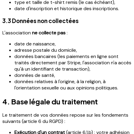
type et taille de t-shirt remis (le cas échéant),
date d'inscription et historique des inscriptions.
3.3 Données non collectées
L'association
ne collecte pas
:
date de naissance,
adresse postale du domicile,
données bancaires (les paiements en ligne sont
traités directement par Stripe, l'association n'a accès
qu'à un identifiant de transaction),
données de santé,
données relatives à l'origine, à la religion, à
l'orientation sexuelle ou aux opinions politiques.
4. Base légale du traitement
Le traitement de vos données repose sur les fondements
suivants (article 6 du RGPD) :
Exécution d'un contrat
(article 6.1.b) : votre adhésion