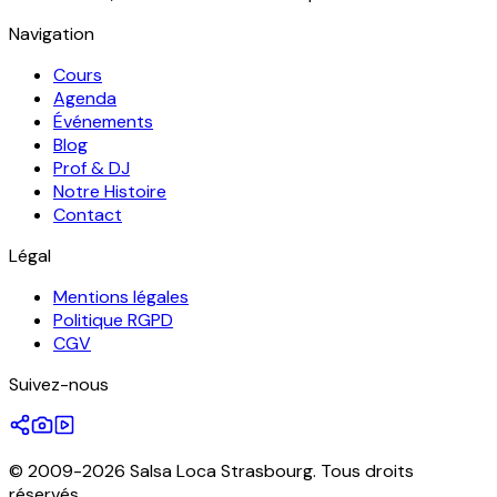
Navigation
Cours
Agenda
Événements
Blog
Prof & DJ
Notre Histoire
Contact
Légal
Mentions légales
Politique RGPD
CGV
Suivez-nous
© 2009-2026 Salsa Loca Strasbourg. Tous droits
réservés.