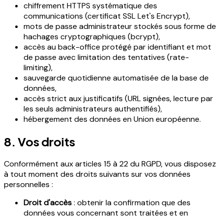
chiffrement HTTPS systématique des
communications (certificat SSL Let's Encrypt),
mots de passe administrateur stockés sous forme de
hachages cryptographiques (bcrypt),
accès au back-office protégé par identifiant et mot
de passe avec limitation des tentatives (rate-
limiting),
sauvegarde quotidienne automatisée de la base de
données,
accès strict aux justificatifs (URL signées, lecture par
les seuls administrateurs authentifiés),
hébergement des données en Union européenne.
8. Vos droits
Conformément aux articles 15 à 22 du RGPD, vous disposez
à tout moment des droits suivants sur vos données
personnelles :
Droit d'accès
: obtenir la confirmation que des
données vous concernant sont traitées et en