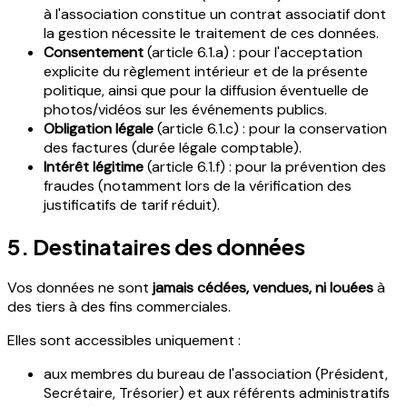
à l'association constitue un contrat associatif dont
la gestion nécessite le traitement de ces données.
Consentement
(article 6.1.a) : pour l'acceptation
explicite du règlement intérieur et de la présente
politique, ainsi que pour la diffusion éventuelle de
photos/vidéos sur les événements publics.
Obligation légale
(article 6.1.c) : pour la conservation
des factures (durée légale comptable).
Intérêt légitime
(article 6.1.f) : pour la prévention des
fraudes (notamment lors de la vérification des
justificatifs de tarif réduit).
5. Destinataires des données
Vos données ne sont
jamais cédées, vendues, ni louées
à
des tiers à des fins commerciales.
Elles sont accessibles uniquement :
aux membres du bureau de l'association (Président,
Secrétaire, Trésorier) et aux référents administratifs