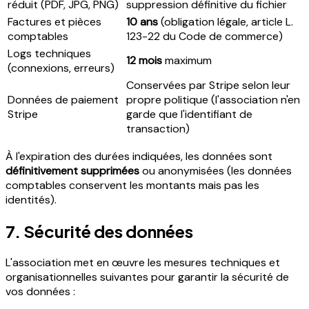
réduit (PDF, JPG, PNG)
suppression définitive du fichier
Factures et pièces
10 ans
(obligation légale, article L.
comptables
123-22 du Code de commerce)
Logs techniques
12 mois
maximum
(connexions, erreurs)
Conservées par Stripe selon leur
Données de paiement
propre politique (l'association n'en
Stripe
garde que l'identifiant de
transaction)
À l'expiration des durées indiquées, les données sont
définitivement supprimées
ou anonymisées (les données
comptables conservent les montants mais pas les
identités).
7. Sécurité des données
L'association met en œuvre les mesures techniques et
organisationnelles suivantes pour garantir la sécurité de
vos données :