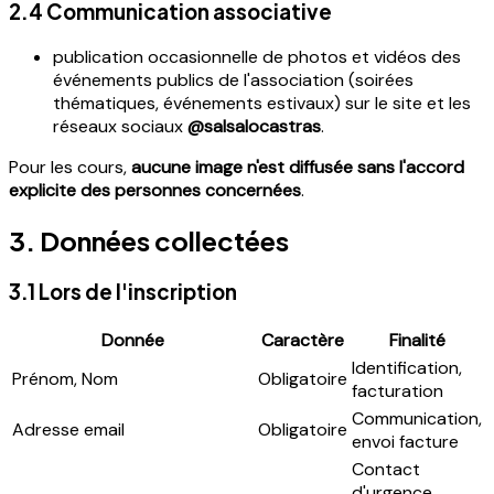
2.4 Communication associative
publication occasionnelle de photos et vidéos des
événements publics de l'association (soirées
thématiques, événements estivaux) sur le site et les
réseaux sociaux
@salsalocastras
.
Pour les cours,
aucune image n'est diffusée sans l'accord
explicite des personnes concernées
.
3. Données collectées
3.1 Lors de l'inscription
Donnée
Caractère
Finalité
Identification,
Prénom, Nom
Obligatoire
facturation
Communication,
Adresse email
Obligatoire
envoi facture
Contact
d'urgence,