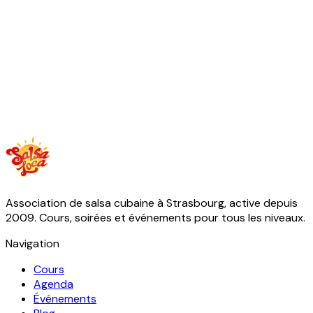
Association de salsa cubaine à Strasbourg, active depuis
2009. Cours, soirées et événements pour tous les niveaux.
Navigation
Cours
Agenda
Événements