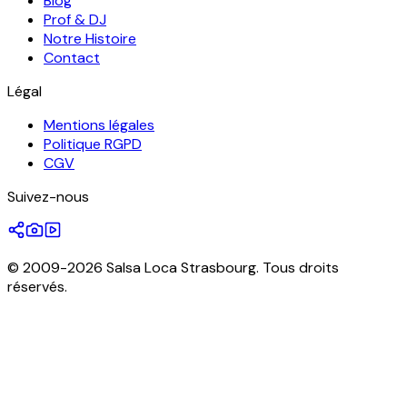
Blog
Prof & DJ
Notre Histoire
Contact
Légal
Mentions légales
Politique RGPD
CGV
Suivez-nous
© 2009-2026 Salsa Loca Strasbourg. Tous droits
réservés.