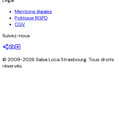
Légal
Mentions légales
Politique RGPD
CGV
Suivez-nous
© 2009-2026 Salsa Loca Strasbourg. Tous droits
réservés.