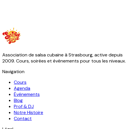
Association de salsa cubaine à Strasbourg, active depuis
2009. Cours, soirées et événements pour tous les niveaux.
Navigation
Cours
Agenda
Événements
Blog
Prof & DJ
Notre Histoire
Contact