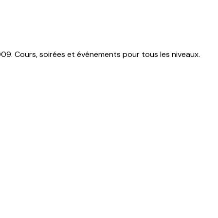
009. Cours, soirées et événements pour tous les niveaux.