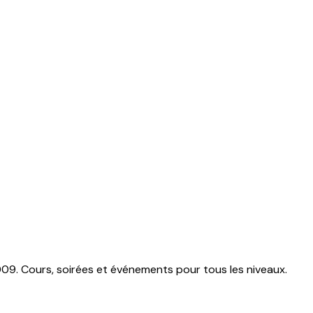
009. Cours, soirées et événements pour tous les niveaux.