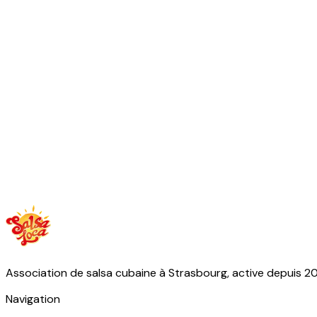
Association de salsa cubaine à Strasbourg, active depuis 2
Navigation