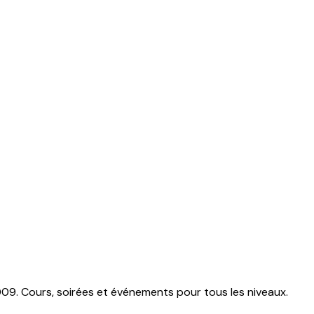
009. Cours, soirées et événements pour tous les niveaux.