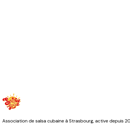
Association de salsa cubaine à Strasbourg, active depuis 2