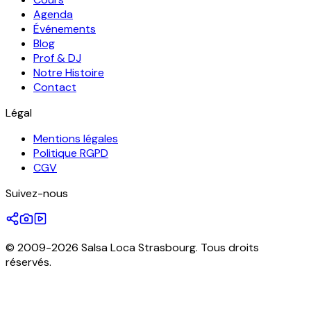
Agenda
Événements
Blog
Prof & DJ
Notre Histoire
Contact
Légal
Mentions légales
Politique RGPD
CGV
Suivez-nous
© 2009-2026 Salsa Loca Strasbourg. Tous droits
réservés.