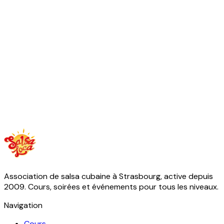
Association de salsa cubaine à Strasbourg, active depuis
2009. Cours, soirées et événements pour tous les niveaux.
Navigation
Cours