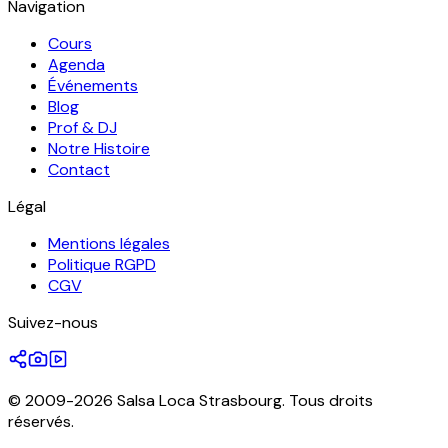
Navigation
Cours
Agenda
Événements
Blog
Prof & DJ
Notre Histoire
Contact
Légal
Mentions légales
Politique RGPD
CGV
Suivez-nous
© 2009-2026 Salsa Loca Strasbourg. Tous droits
réservés.